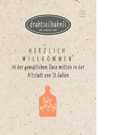
HERZLICH
WILLKOMMEN
in der gemütlichen Oase mitten in der
Altstadt von St.Gallen